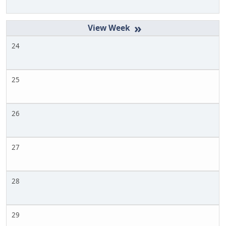
»
24
25
26
27
28
29