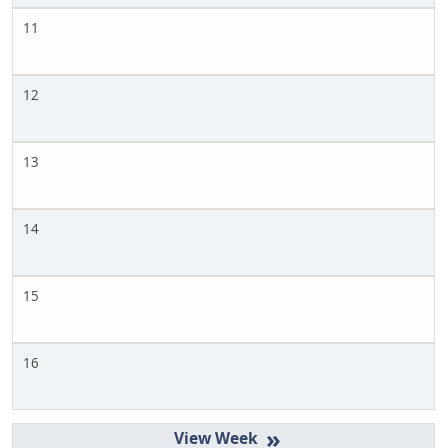
11
12
13
14
15
16
»