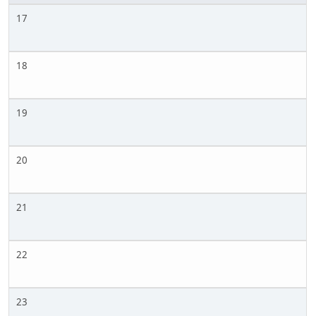
17
18
19
20
21
22
23