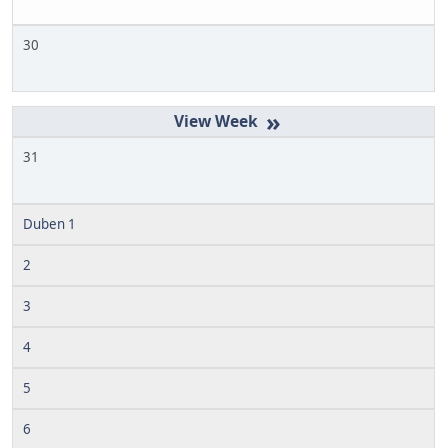
30
»
31
Duben 1
2
3
4
5
6