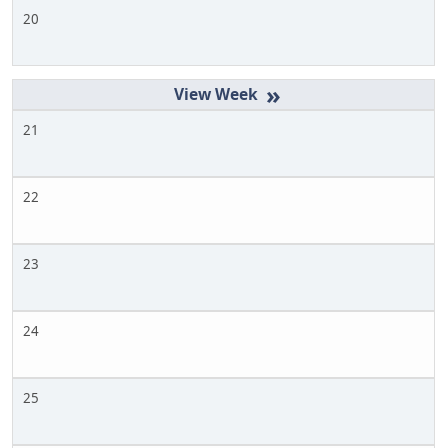
20
»
21
22
23
24
25