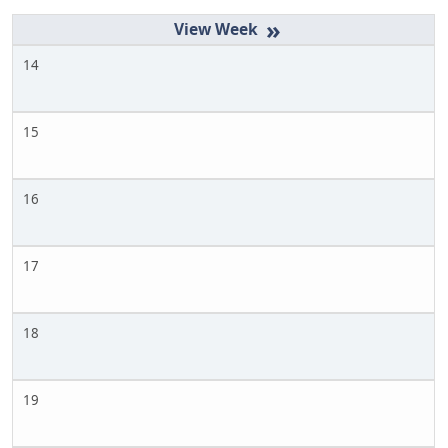
»
14
15
16
17
18
19