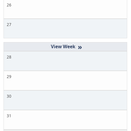
26
27
»
28
29
30
31