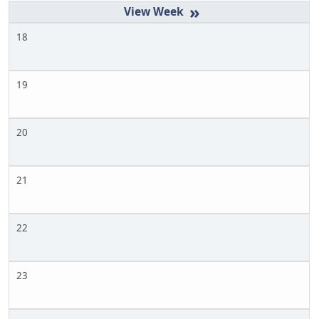
»
18
19
20
21
22
23