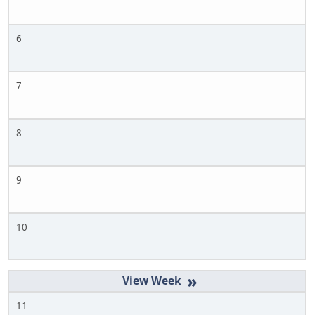
6
7
8
9
10
»
11