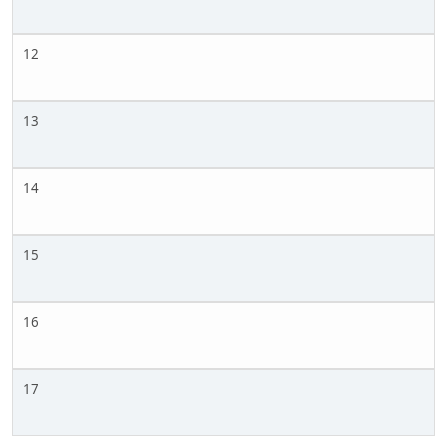
12
13
14
15
16
17