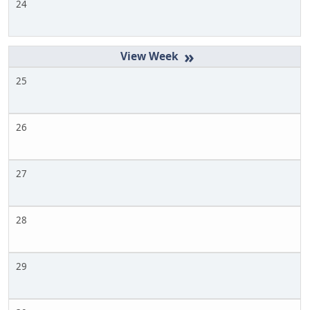
24
»
25
26
27
28
29