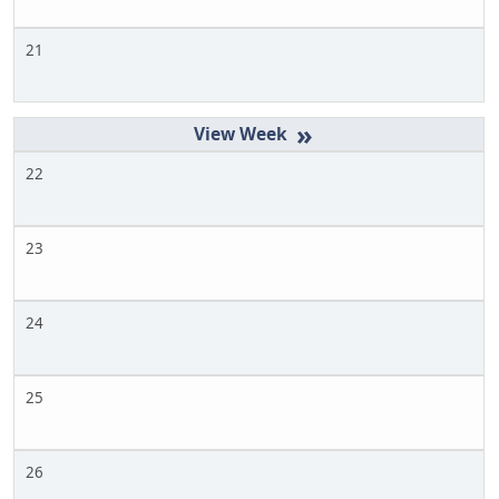
21
»
22
23
24
25
26