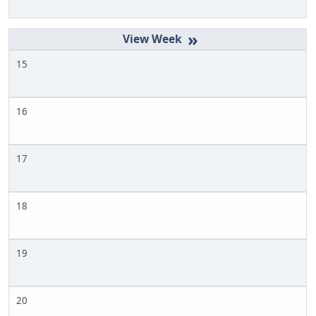
»
15
16
17
18
19
20