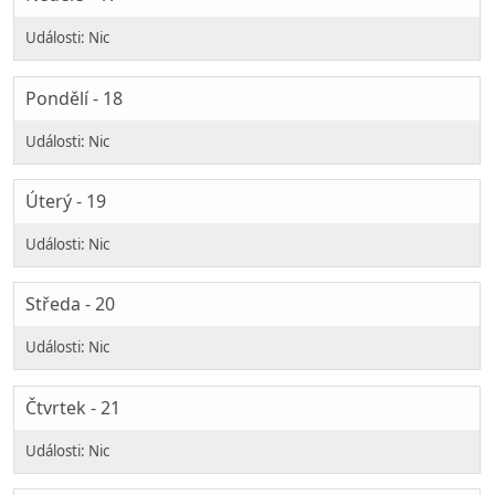
Pondělí - 18
Úterý - 19
Středa - 20
Čtvrtek - 21