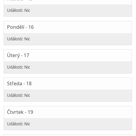
Pondělí - 16
Úterý - 17
Středa - 18
Čtvrtek - 19