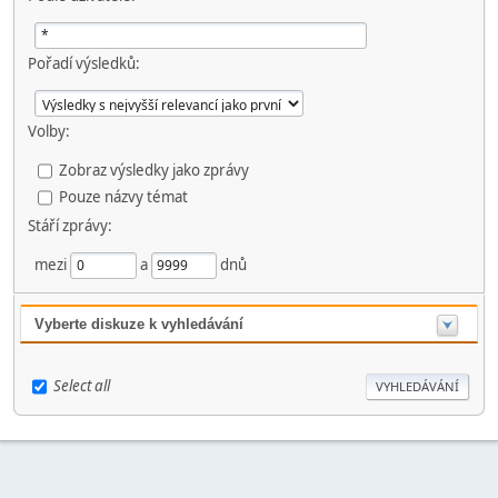
Pořadí výsledků:
Volby:
Zobraz výsledky jako zprávy
Pouze názvy témat
Stáří zprávy:
mezi
a
dnů
Vyberte diskuze k vyhledávání
Select all