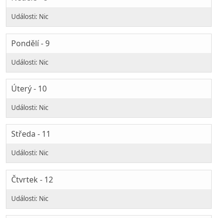
Pondělí - 9
Úterý - 10
Středa - 11
Čtvrtek - 12